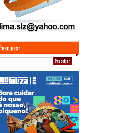
Pesquisar