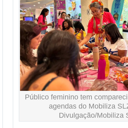
Público feminino tem comparec
agendas do Mobiliza SLZ
Divulgação/Mobiliza 