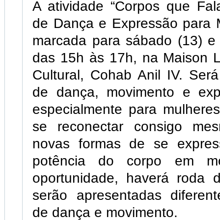
A atividade “Corpos que Fal
de Dança e Expressão para M
marcada para sábado (13) e 
das 15h às 17h, na Maison 
Cultural, Cohab Anil IV. Ser
de dança, movimento e exp
especialmente para mulhere
se reconectar consigo mes
novas formas de se expres
potência do corpo em mo
oportunidade, haverá roda 
serão apresentadas diferent
de dança e movimento.