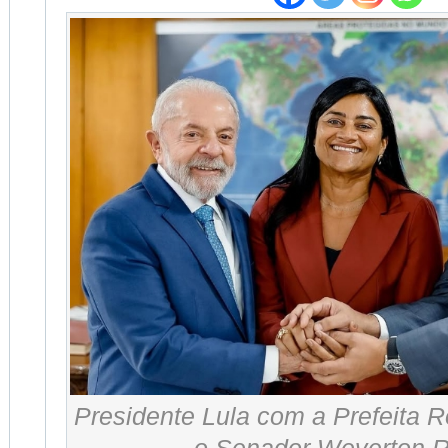
Presidente Lula com a Prefeita R
o Senador Weverton 