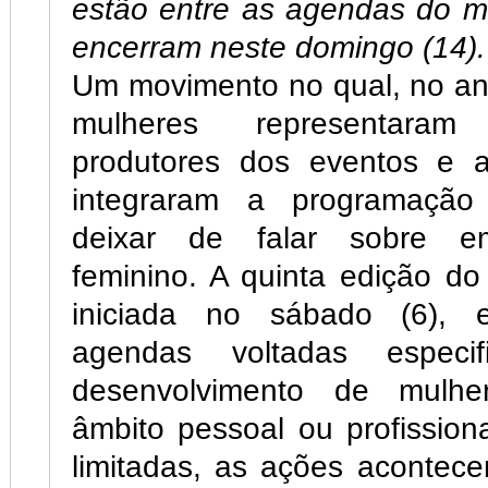
estão entre as agendas do m
encerram neste domingo (14).
Um movimento no qual, no an
mulheres representar
produtores dos eventos e a
integraram a programação
deixar de falar sobre e
feminino. A quinta edição do
iniciada no sábado (6), e
agendas voltadas especi
desenvolvimento de mulhe
âmbito pessoal ou profissio
limitadas, as ações acontec