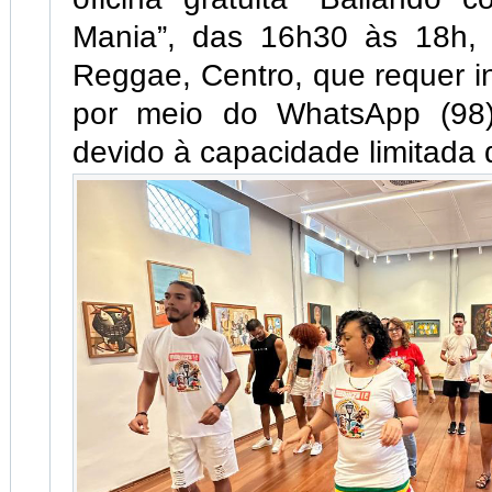
Mania”, das 16h30 às 18h,
Reggae, Centro, que requer in
por meio do WhatsApp (98)
devido à capacidade limitada