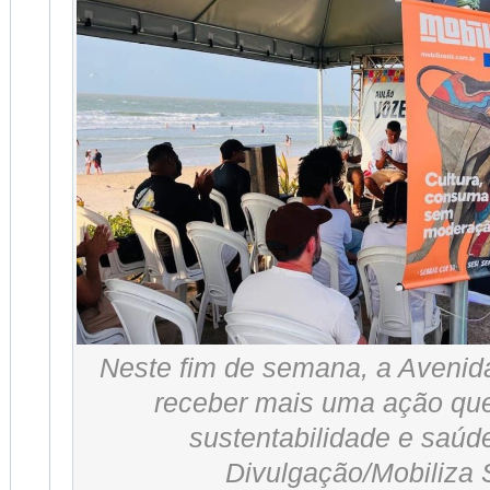
Neste fim de semana, a Avenida
receber mais uma ação qu
sustentabilidade e saúde
Divulgação/Mobiliza 