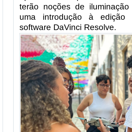
terão noções de iluminação
uma introdução à edição
software DaVinci Resolve.