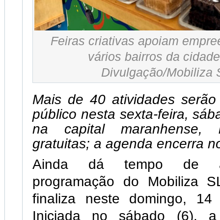
Feiras criativas apoiam empr
vários bairros da cidade
Divulgação/Mobiliza 
Mais de 40 atividades serão
público nesta sexta-feira, sá
na capital maranhense, 
gratuitas; a agenda encerra 
Ainda dá tempo de ap
programação do Mobiliza S
finaliza neste domingo, 14
Iniciada no sábado (6), 