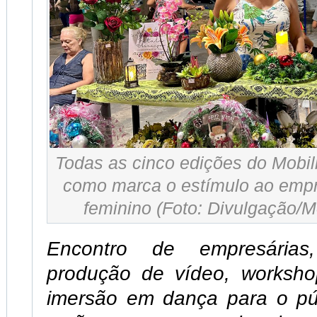
Todas as cinco edições do Mobil
como marca o estímulo ao emp
feminino (Foto: Divulgação/M
Encontro de empresárias
produção de vídeo, worksho
imersão em dança para o púb