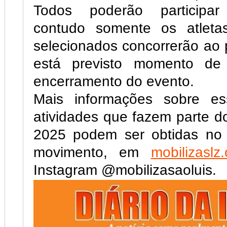
Todos poderão participar
contudo somente os atleta
selecionados concorrerão ao 
está previsto momento de
encerramento do evento.
Mais informações sobre es
atividades que fazem parte d
2025 podem ser obtidas no s
movimento, em
mobilizaslz
Instagram @mobilizasaoluis.