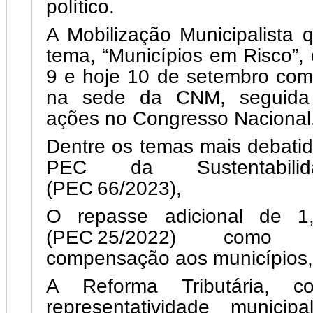
político.
A Mobilização Municipalista
tema, “Municípios em Risco”,
9 e hoje 10 de setembro com
na sede da CNM, seguida 
ações no Congresso Nacional
Dentre os temas mais debati
PEC da Sustentabilid
(PEC 66/2023),
O repasse adicional de 
(PEC 25/2022) como
compensação aos municípios,
A Reforma Tributária, 
representatividade munici