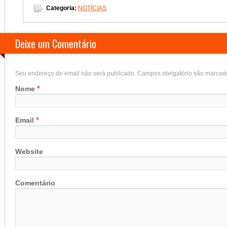
Categoria:
NOTÍCIAS
Deixe um Comentário
Seu endereço de email não será publicado. Campos obrigatório são marca
*
Nome
*
Email
Website
Comentário