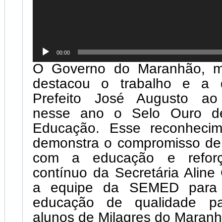
00:00
O Governo do Maranhão, m
destacou o trabalho e a 
Prefeito José Augusto ao 
nesse ano o Selo Ouro de
Educação. Esse reconhecim
demonstra o compromisso de
com a educação e reforç
contínuo da Secretária Aline
a equipe da SEMED para 
educação de qualidade p
alunos de Milagres do Maranh