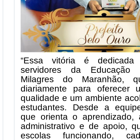
“Essa vitória é dedicad
servidores da Educação 
Milagres do Maranhão, q
diariamente para oferecer
qualidade e um ambiente aco
estudantes. Desde a equip
que orienta o aprendizado, 
administrativo e de apoio, 
escolas funcionando, 