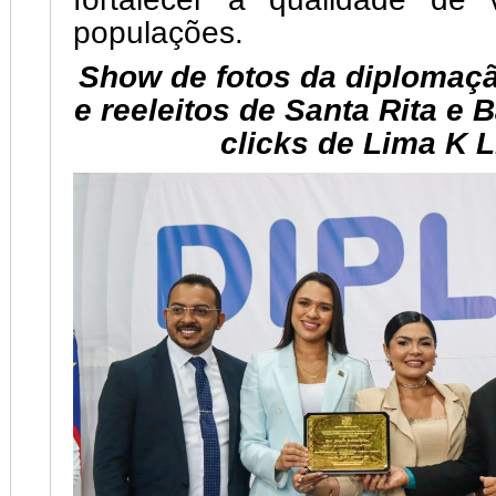
populações.
Show de fotos da diplomaçã
e reeleitos de Santa Rita e
clicks de Lima K 