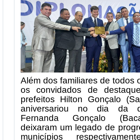
Além dos familiares de todos 
os convidados de destaqu
prefeitos Hilton Gonçalo (S
aniversariou no dia da 
Fernanda Gonçalo (Baca
deixaram um legado de progr
municípios respectivamen