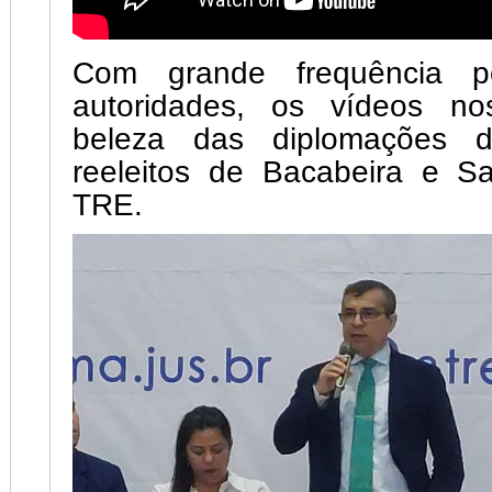
Com grande frequência p
autoridades, os vídeos n
beleza das diplomações d
reeleitos de Bacabeira e Sa
TRE.