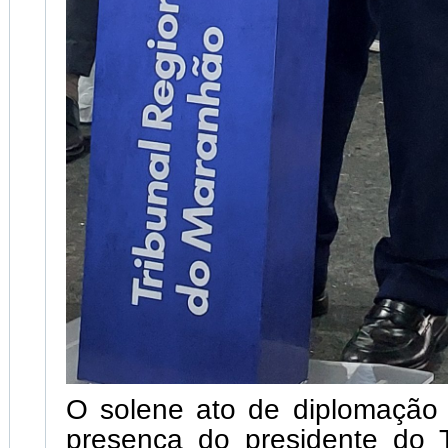
O solene ato de diplomação
presença do presidente do