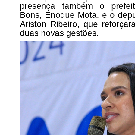
presença também o prefei
Bons, Enoque Mota, e o depu
Ariston Ribeiro, que reforça
duas novas gestões.