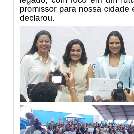
promissor para nossa cidade 
declarou.