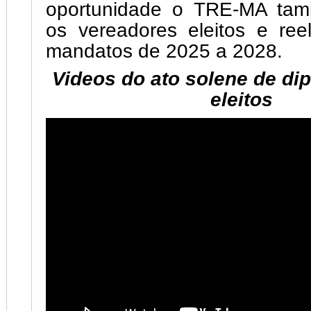
oportunidade o TRE-MA tamb
os vereadores eleitos e ree
mandatos de 2025 a 2028.
Videos do ato solene de d
eleitos