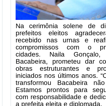
Na cerimônia solene de di
prefeitos eleitos agradec
recebido nas urnas e reaf
compromissos com o pr
cidades. Naila Gonçalo,
Bacabeira, prometeu dar co
obras estruturantes e pro
iniciados nos últimos anos. “
transformou Bacabeira não
Estamos prontos para segu
com responsabilidade e dedic
a prefeita eleita e diplomada.