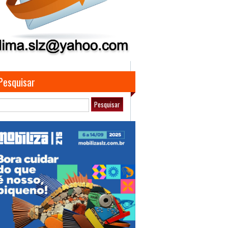
Pesquisar