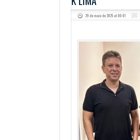
K LIMA
29 de maio de 2025 at 00:01