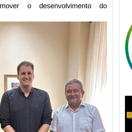
mover o desenvolvimento do