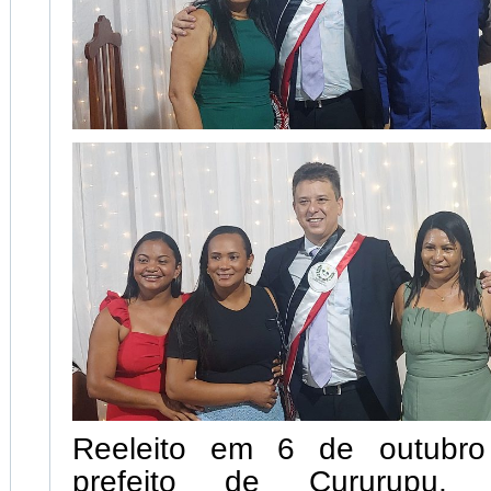
Reeleito em 6 de outubr
prefeito de Cururupu,