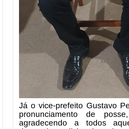
Já o vice-prefeito Gustavo 
pronunciamento de posse
agradecendo a todos aqu