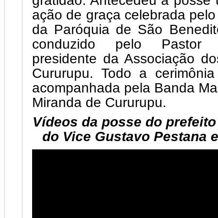
gratidão. Antecedeu a posse
ação de graça celebrada pelo
da Paróquia de São Benedit
conduzido pelo Pastor 
presidente da Associação do
Cururupu. Todo a cerimônia
acompanhada pela Banda Marc
Miranda de Cururupu.
Vídeos da posse do prefeito
do Vice Gustavo Pestana 