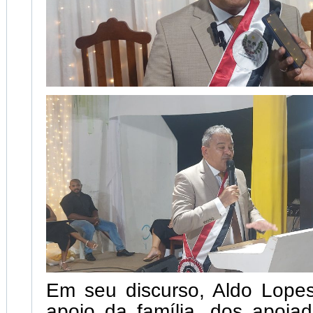
Em seu discurso, Aldo Lope
apoio da família, dos apoiad