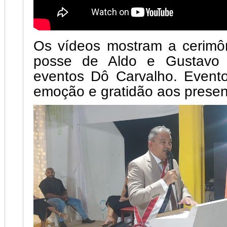
Os vídeos mostram a cerimôn
posse de Aldo e Gustavo
eventos Dô Carvalho. Event
emoção e gratidão aos presen