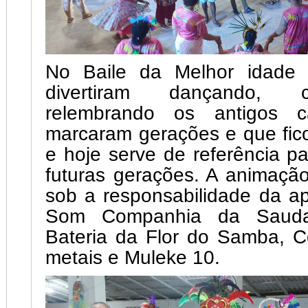
No Baile da Melhor idade 
divertiram dançando, 
relembrando os antigos c
marcaram gerações e que fic
e hoje serve de referência pa
futuras gerações. A animação
sob a responsabilidade da a
Som Companhia da Saud
Bateria da Flor do Samba, 
metais e Muleke 10.