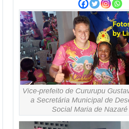
Vice-prefeito de Cururupu Gust
a Secretária Municipal de De
Social Maria de Nazaré