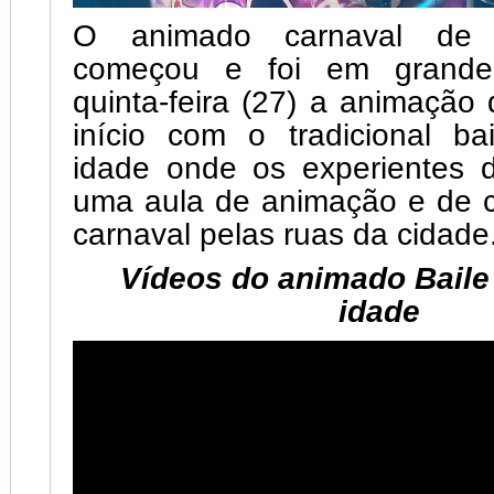
O animado carnaval de 
começou e foi em grande 
quinta-feira (27) a animaçã
início com o tradicional ba
idade onde os experientes 
uma aula de animação e de c
carnaval pelas ruas da cidade
Vídeos do animado Baile
idade