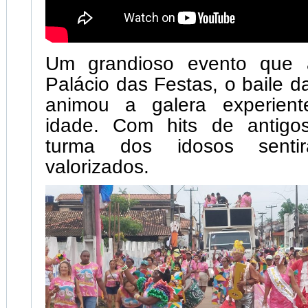
Um grandioso evento que 
Palácio das Festas, o baile d
animou a galera experient
idade. Com hits de antigo
turma dos idosos sentir
valorizados.