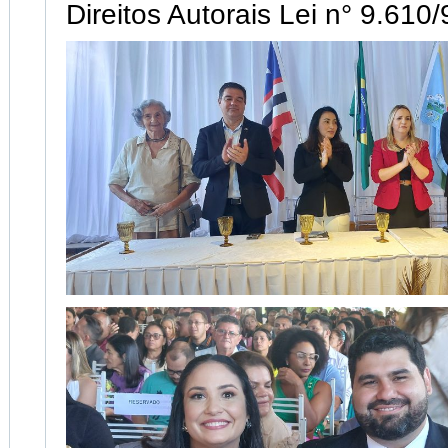
Direitos Autorais Lei n° 9.610/