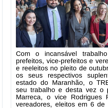
Com o incansável trabalho
prefeitos, vice-prefeitos e ver
e reeleitos no pleito de outu
os seus respectivos suple
estado do Maranhão, o TRE
seu trabalho e desta vez o p
Marreca, o vice Rodrigues 
vereadores, eleitos em 6 de