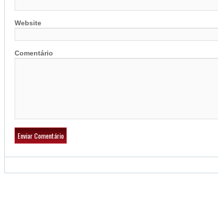
Website
Comentário