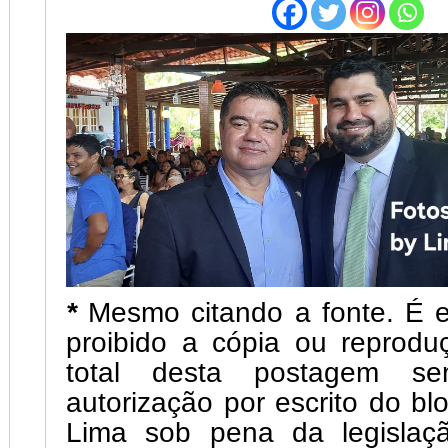
*
Mesmo citando a fonte. É 
proibido a cópia ou reprodu
total desta postagem s
autorização por escrito do bl
Lima sob pena da legislaç