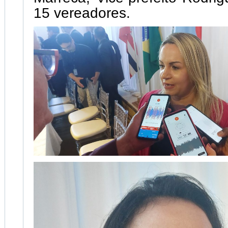
15 vereadores.