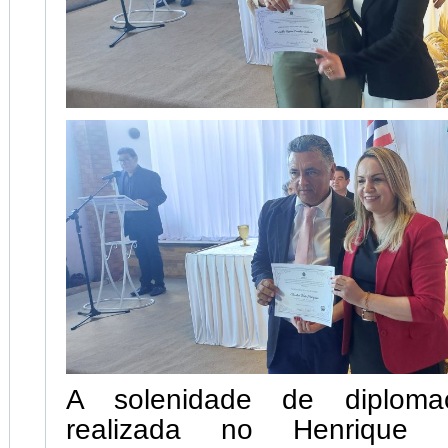
A solenidade de diploma
realizada no Henrique E