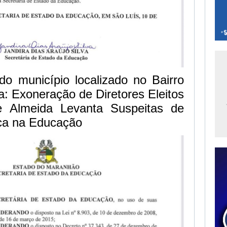
do município localizado no Bairro
: Exoneração de Diretores Eleitos
 Almeida Levanta Suspeitas de
tica na Educação