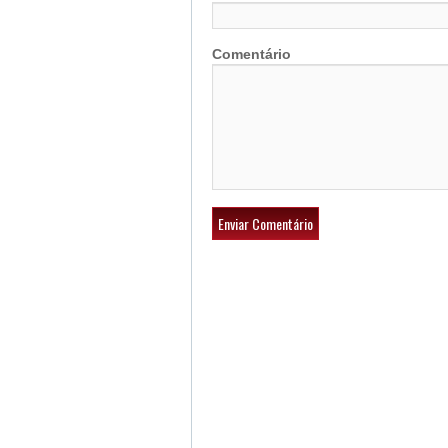
Comentário