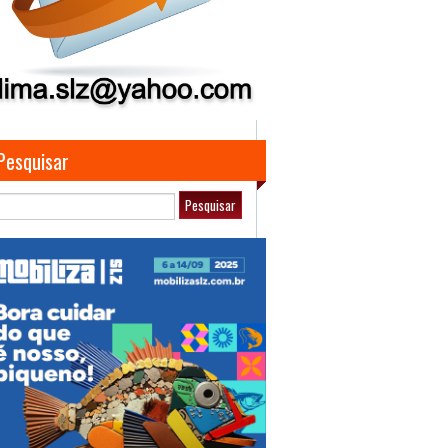
Pesquisar