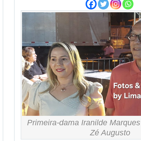
Primeira-dama Iranilde Marques
Zé Augusto