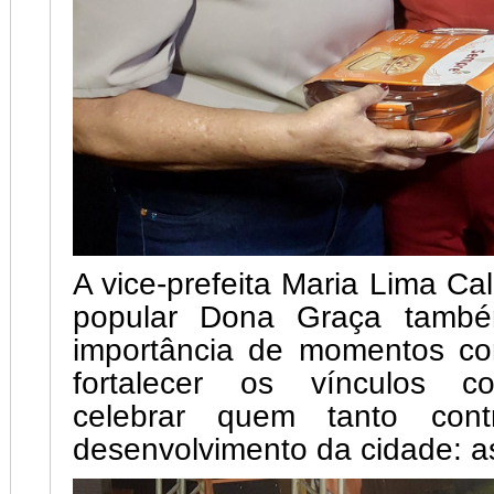
A vice-prefeita Maria Lima Ca
popular Dona Graça també
importância de momentos c
fortalecer os vínculos co
celebrar quem tanto cont
desenvolvimento da cidade: a