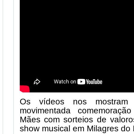
Os vídeos nos mostram
movimentada comemoração
Mães com sorteios de valoro
show musical em Milagres do