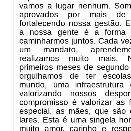
vamos a lugar nenhum. Som
aprovados por mais de
fortalecendo nossa gestão. En
a nossa gente é a forma m
caminharmos juntos. Cada ve
um mandato, aprende
realizamos muito mais. 
primeiros meses de segundo
orgulhamos de ter escolas
mundo, uma infraestrutura 
valorizando nossos despor
compromisso é valorizar as 
especial, as mães, que são 
lares. Esta é uma singela 
muito amor, carinho e respe