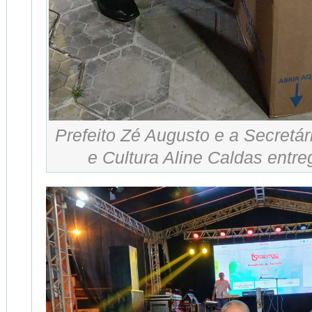
Prefeito Zé Augusto e a Secretá
e Cultura Aline Caldas entr