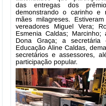
das entregas dos prêmio
demonstrando o carinho e r
mães milagreses. Estiveram
vereadores Miguel Vera; Rog
Esmenia Caldas; Marcinho; a
Dona Graça; a secretária 
Educação Aline Caldas, dema
secretários e assessores, a
participação popular.