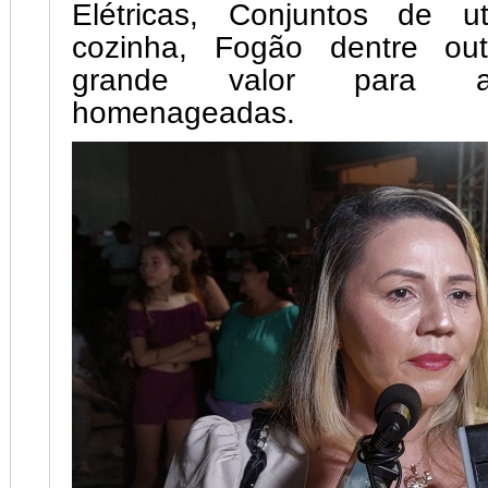
Elétricas, Conjuntos de ut
cozinha, Fogão dentre out
grande valor para 
homenageadas.