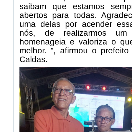
saibam que estamos semp
abertos para todas. Agrad
uma delas por acender ess
nós, de realizarmos um
homenageia e valoriza o qu
melhor. ”, afirmou o prefeit
Caldas.