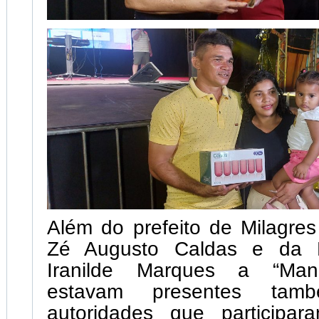
Além do prefeito de Milagre
Zé Augusto Caldas e da P
Iranilde Marques a “Mani
estavam presentes tamb
autoridades que participar