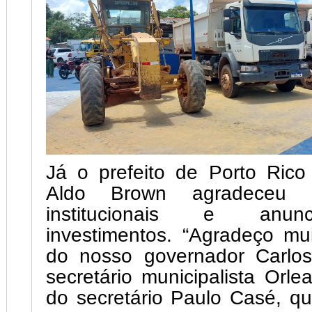
Já o prefeito de Porto Ric
Aldo Brown agradeceu a
institucionais e anun
investimentos. “Agradeço mu
do nosso governador Carlo
secretário municipalista Orl
do secretário Paulo Casé, qu