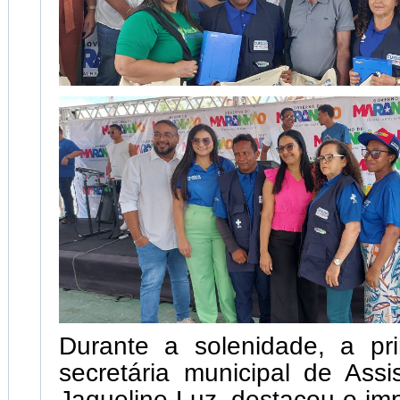
Durante a solenidade, a pr
secretária municipal de Assis
Jaqueline Luz, destacou o imp