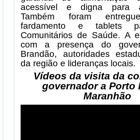
acessível e digna para 
Também foram entregu
fardamento e tablets p
Comunitários de Saúde. A e
com a presença do gover
Brandão, autoridades estadu
da região e lideranças locais.
Vídeos da visita da c
governador a Porto 
Maranhão