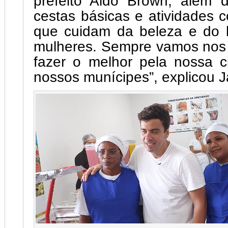
prefeito Aldo Brown, além 
cestas básicas e atividades
que cuidam da beleza e do 
mulheres. Sempre vamos no
fazer o melhor pela nossa c
nossos munícipes”, explicou J