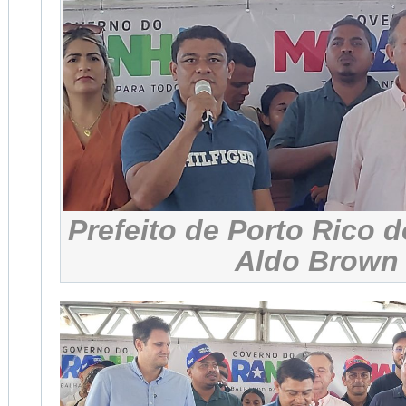
Prefeito de Porto Rico 
Aldo Brown