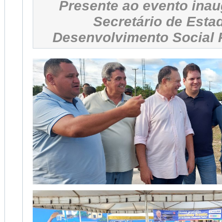
Presente ao evento inau
Secretário de Esta
Desenvolvimento Social 