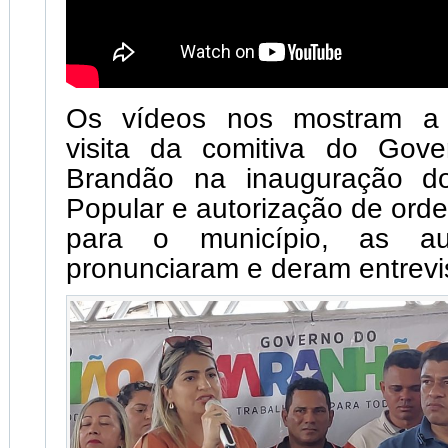
Os vídeos nos mostram a
visita da comitiva do Gove
Brandão na inauguração do
Popular e autorização de orde
para o município, as au
pronunciaram e deram entrevi