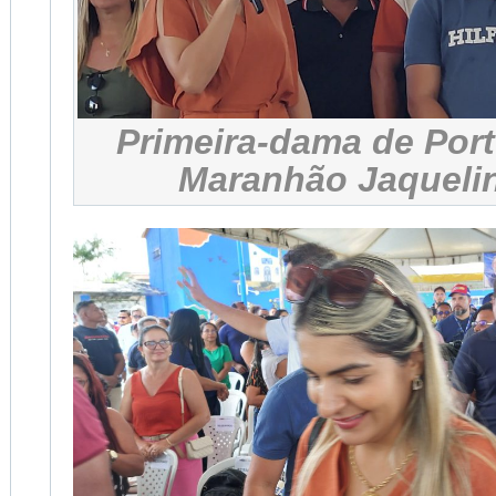
Primeira-dama de Port
Maranhão Jaqueli