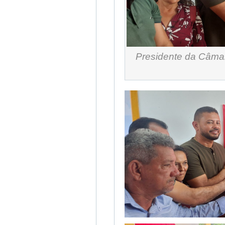
Presidente da Câmar