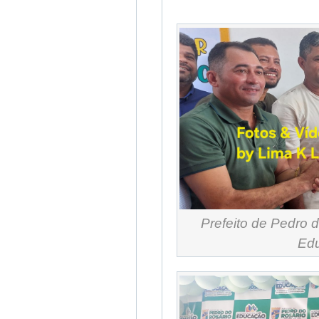
Prefeito de Pedro 
Edu