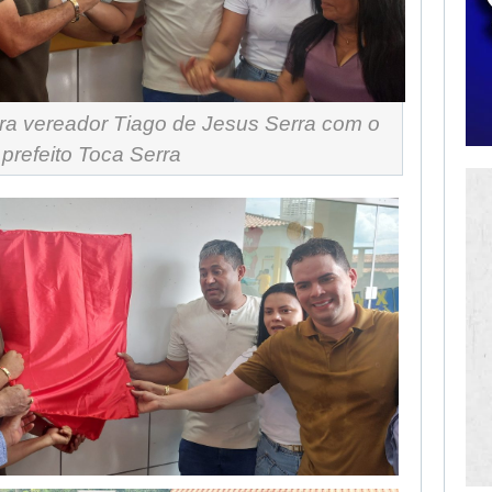
a vereador Tiago de Jesus Serra com o
prefeito Toca Serra