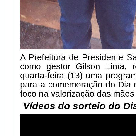
A Prefeitura de Presidente S
como gestor Gilson Lima, r
quarta-feira (13) uma progra
para a comemoração do Dia
foco na valorização das mães
Vídeos do sorteio do D