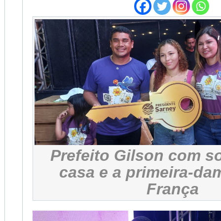
Prefeito Gilson com s
casa e a primeira-da
França