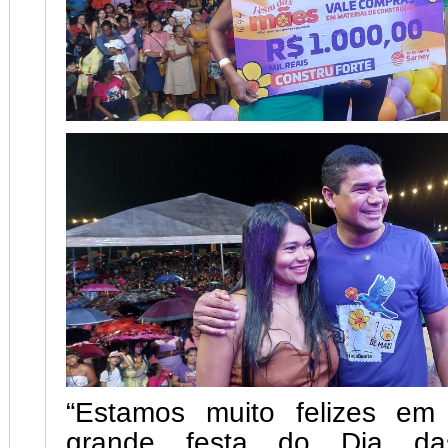
“Estamos muito felizes em 
grande festa do Dia d