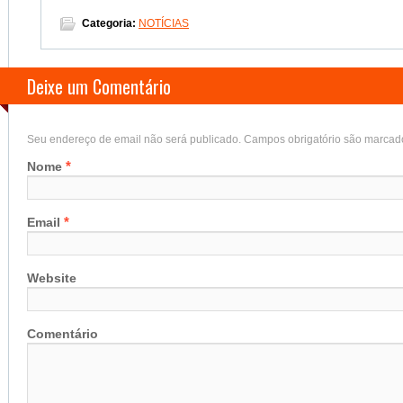
Categoria:
NOTÍCIAS
Deixe um Comentário
Seu endereço de email não será publicado. Campos obrigatório são marca
*
Nome
*
Email
Website
Comentário