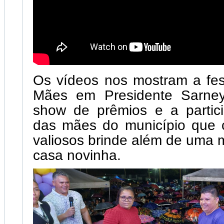
Os vídeos nos mostram a fes
Mães em Presidente Sarne
show de prêmios e a partic
das mães do município que 
valiosos brinde além de uma 
casa novinha.