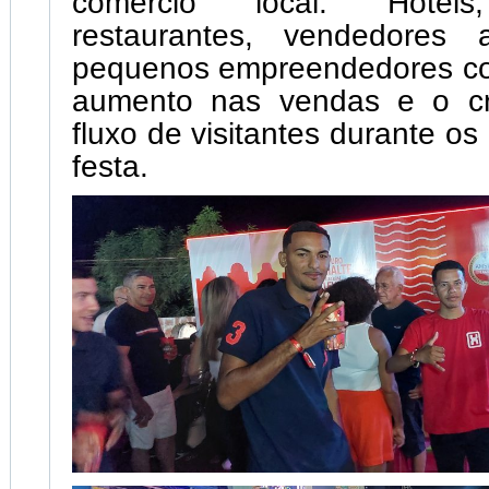
comércio local. Hotéis
restaurantes, vendedores 
pequenos empreendedores c
aumento nas vendas e o cr
fluxo de visitantes durante os
festa.