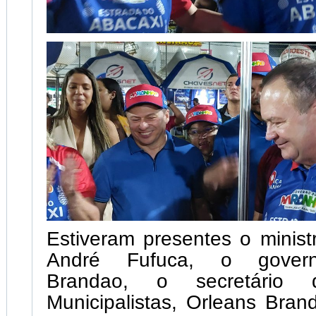
Estiveram presentes o minist
André Fufuca, o govern
Brandao, o secretário 
Municipalistas, Orleans Brand