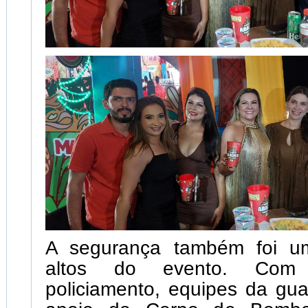
A segurança também foi u
altos do evento. Com 
policiamento, equipes da gua