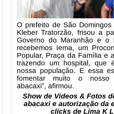
O prefeito de São Domingos
Kleber Tratorzão, frisou a pa
Governo do Maranhão e o M
recebemos Iema, um Procon
Popular, Praça da Família e 
trazendo um hospital, que
nossa população. E essa es
fomentar muito o nosso 
abacaxi”, afirmou.
Show de Videos & Fotos do
abacaxi e autorização da 
clicks de Lima K 