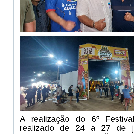
A realização do 6º Festiva
realizado de 24 a 27 de 