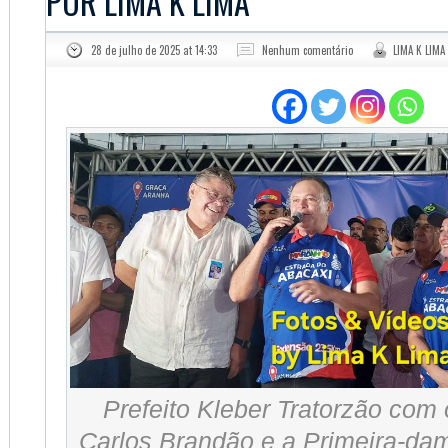
POR LIMA K LIMA
28 de julho de 2025 at 14:33
Nenhum comentário
LIMA K LIMA
Prefeito Kleber Tratorzão com
Carlos Brandão e a Primeira-da