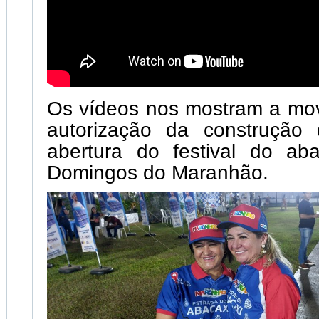
Os vídeos nos mostram a mo
autorização da construção
abertura do festival do a
Domingos do Maranhão.