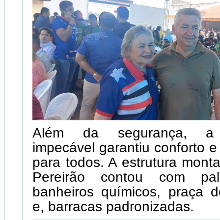
Além da segurança, a 
impecável garantiu conforto e
para todos. A estrutura mont
Pereirão contou com pal
banheiros químicos, praça d
e, barracas padronizadas.