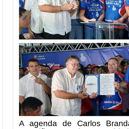
A agenda de Carlos Brand