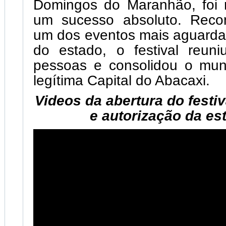
Domingos do Maranhão, foi
um sucesso absoluto. Reco
um dos eventos mais aguardad
do estado, o festival reuni
pessoas e consolidou o mun
legítima Capital do Abacaxi.
Videos da abertura do festi
e autorização da es