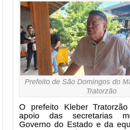
Prefeito de São Domingos do M
Tratorzão
O prefeito Kleber Tratorzã
apoio das secretarias mu
Governo do Estado e da equi