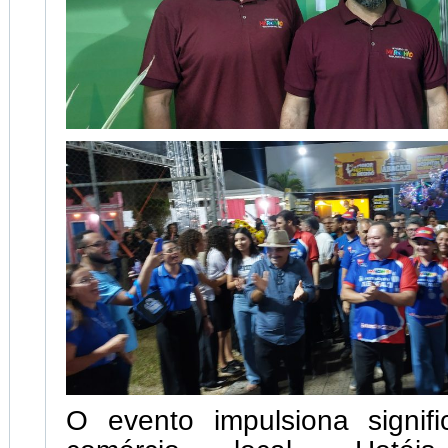
O evento impulsiona signifi