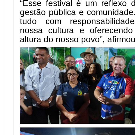
“Esse festival é um reflexo 
gestão pública e comunidade
tudo com responsabilidade
nossa cultura e oferecend
altura do nosso povo”, afirmou