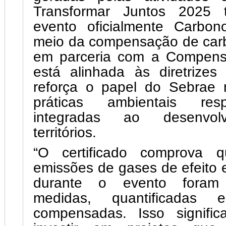
Transformar Juntos 2025 
evento oficialmente Carbon
meio da compensação de carb
em parceria com a Compensei
está alinhada às diretriz
reforça o papel do Sebrae 
práticas ambientais res
integradas ao desenvol
territórios.
“O certificado comprova 
emissões de gases de efeito 
durante o evento foram 
medidas, quantificadas 
compensadas. Isso signifi