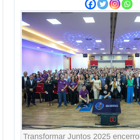
Transformar Juntos 2025 encerro