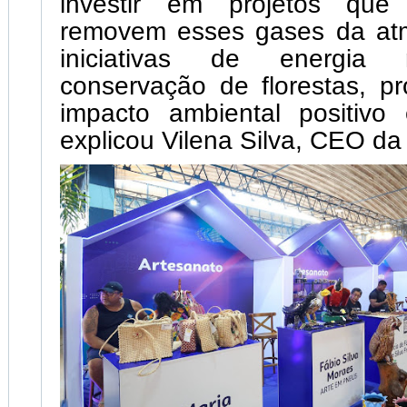
investir em projetos qu
removem esses gases da at
iniciativas de energia 
conservação de florestas, 
impacto ambiental positivo 
explicou Vilena Silva, CEO d