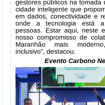
gestores públicos na tomada 
cidade inteligente que prop
em dados, conectividade e r
onde a tecnologia está a
pessoas. Estar aqui, neste e
nosso compromisso de cola
Maranhão mais moderno
inclusivo”, destacou.
Evento Carbono Ne