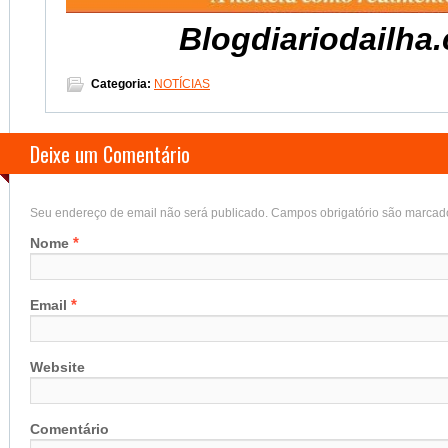
Blogdiariodailh
Categoria:
NOTÍCIAS
Deixe um Comentário
Seu endereço de email não será publicado. Campos obrigatório são marca
*
Nome
*
Email
Website
Comentário