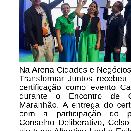
Na Arena Cidades e Negócios 
Transformar Juntos recebeu 
certificação como evento Ca
durante o Encontro de C
Maranhão. A entrega do cert
com a participação do p
Conselho Deliberativo, Cels