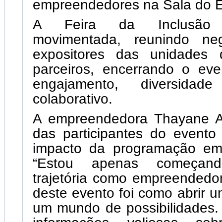
empreendedores na Sala do 
A Feira da Inclusão 
movimentada, reunindo neg
expositores das unidades
parceiros, encerrando o eve
engajamento, diversidad
colaborativo.
A empreendedora Thayane A
das participantes do evento
impacto da programação em
“Estou apenas começan
trajetória como empreendedora
deste evento foi como abrir u
um mundo de possibilidades.