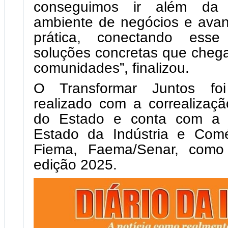
conseguimos ir além da 
ambiente de negócios e ava
prática, conectando ess
soluções concretas que chega
comunidades”, finalizou.
O Transformar Juntos fo
realizado com a correalizaç
do Estado e conta com a S
Estado da Indústria e Comé
Fiema, Faema/Senar, como 
edição 2025.