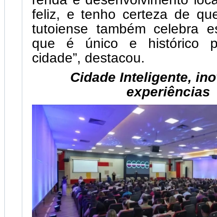
feliz, e tenho certeza de q
tutoiense também celebra 
que é único e histórico 
cidade”, destacou.
Cidade Inteligente, in
experiências