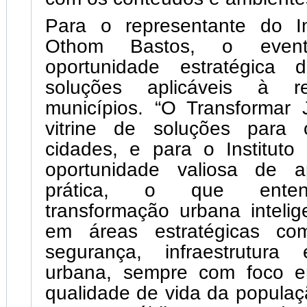
Para o representante do In
Othom Bastos, o even
oportunidade estratégica 
soluções aplicáveis à r
municípios. “O Transformar
vitrine de soluções para 
cidades, e para o Institut
oportunidade valiosa de a
prática, o que ente
transformação urbana inteli
em áreas estratégicas co
segurança, infraestrutura
urbana, sempre com foco e
qualidade de vida da populaç