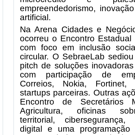
empreendedorismo, inovação 
artificial.
Na Arena Cidades e Negócios
ocorreu o Encontro Estadual
com foco em inclusão soci
circular. O SebraeLab sediou
pitch de soluções inovadoras
com participação de em
Correios, Nokia, Fortinet,
startups parceiras. Outras aç
Encontro de Secretários M
Agricultura, oficinas so
territorial, cibersegurança,
digital e uma programação 