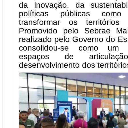
da inovação, da sustentab
políticas públicas como
transformar os territórios
Promovido pelo Sebrae Ma
realizado pelo Governo do Es
consolidou-se como um 
espaços de articula
desenvolvimento dos território