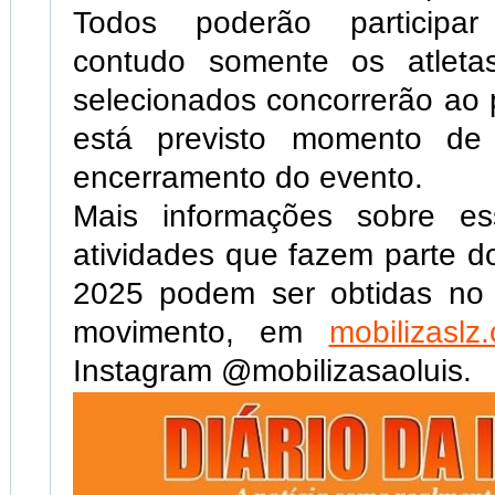
Todos poderão participar
contudo somente os atleta
selecionados concorrerão ao 
está previsto momento de
encerramento do evento.
Mais informações sobre es
atividades que fazem parte d
2025 podem ser obtidas no s
movimento, em
mobilizaslz
Instagram @mobilizasaoluis.