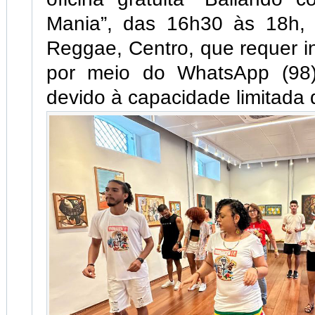
Mania”, das 16h30 às 18h,
Reggae, Centro, que requer in
por meio do WhatsApp (98)
devido à capacidade limitada