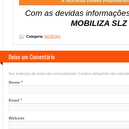
Com as devidas informaçõe
MOBILIZA SL
Categoria:
NOTÍCIAS
Deixe um Comentário
Seu endereço de email não será publicado. Campos obrigatório são marca
*
Nome
*
Email
Website