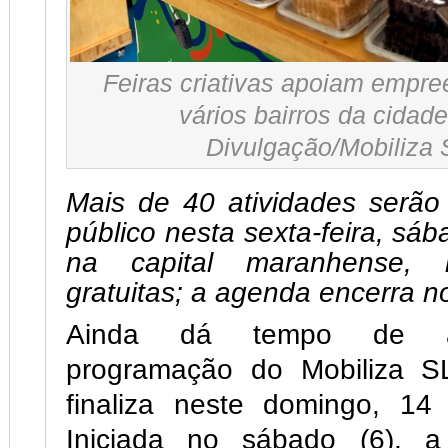
Feiras criativas apoiam empr
vários bairros da cidade
Divulgação/Mobiliza 
Mais de 40 atividades serão
público nesta sexta-feira, sá
na capital maranhense, 
gratuitas; a agenda encerra 
Ainda dá tempo de ap
programação do Mobiliza S
finaliza neste domingo, 14
Iniciada no sábado (6), 