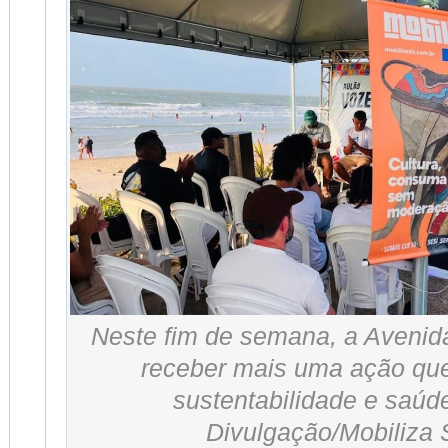
Neste fim de semana, a Avenida
receber mais uma ação qu
sustentabilidade e saúde
Divulgação/Mobiliza 