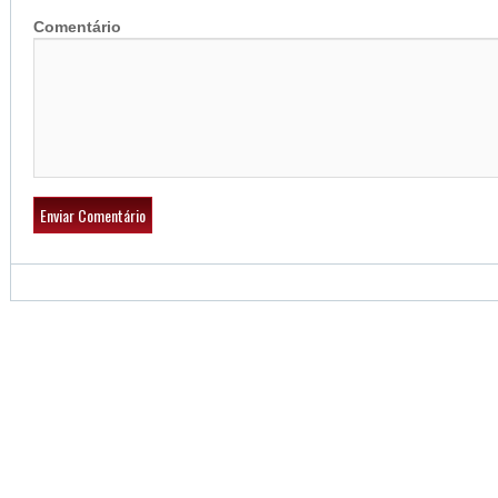
Comentário