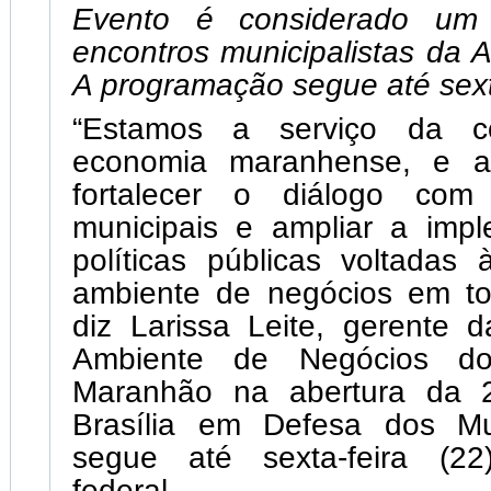
Evento é considerado um
encontros municipalistas da A
A programação segue até sexta
“Estamos a serviço da c
economia maranhense, e a 
fortalecer o diálogo com
municipais e ampliar a imp
políticas públicas voltadas
ambiente de negócios em to
diz Larissa Leite, gerente 
Ambiente de Negócios d
Maranhão na abertura da 
Brasília em Defesa dos Mu
segue até sexta-feira (22
federal.