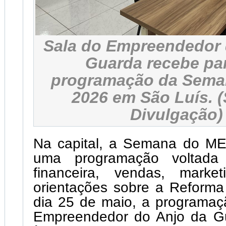
Sala do Empreendedor 
Guarda recebe par
programação da Sema
2026 em São Luís. (
Divulgação)
Na capital, a Semana do ME
uma programação voltada
financeira, vendas, market
orientações sobre a Reforma 
dia 25 de maio, a programaç
Empreendedor do Anjo da G