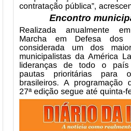
contratação pública”, acrescen
Encontro municipa
Realizada anualmente em
Marcha em Defesa dos M
considerada um dos maior
municipalistas da América La
lideranças de todo o país 
pautas prioritárias para 
brasileiros. A programação
27ª edição segue até quinta-fe