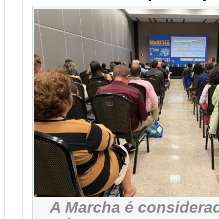
A Marcha é considera