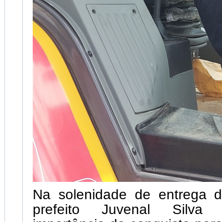
Na solenidade de entrega 
prefeito Juvenal Silva