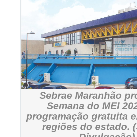
Sebrae Maranhão pr
Semana do MEI 20
programação gratuita 
regiões do estado. 