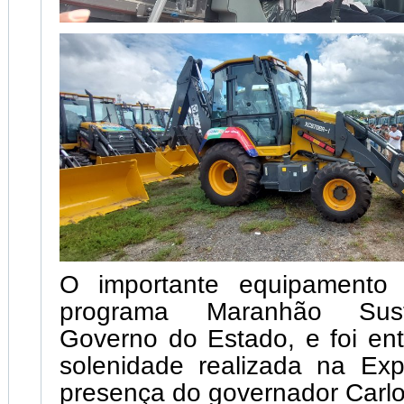
O importante equipamento 
programa Maranhão Sust
Governo do Estado, e foi en
solenidade realizada na E
presença do governador Carl