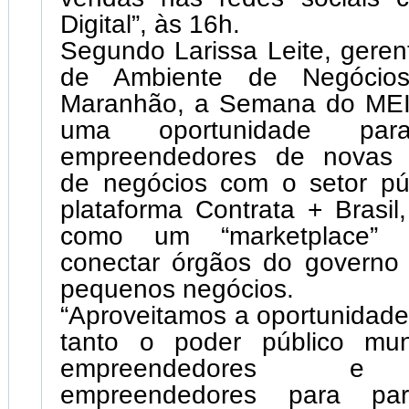
Digital”, às 16h.
Segundo Larissa Leite, gere
de Ambiente de Negócio
Maranhão, a Semana do MEI
uma oportunidade para
empreendedores de novas p
de negócios com o setor pú
plataforma Contrata + Brasil
como um “marketplace” p
conectar órgãos do governo 
pequenos negócios.
“Aproveitamos a oportunidade
tanto o poder público mun
empreendedores e p
empreendedores para par