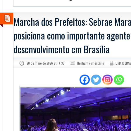
Marcha dos Prefeitos: Sebrae Mar
posiciona como importante agente
desenvolvimento em Brasília
20 de maio de 2026 at 17:33
Nenhum comentário
LIMA K LIMA