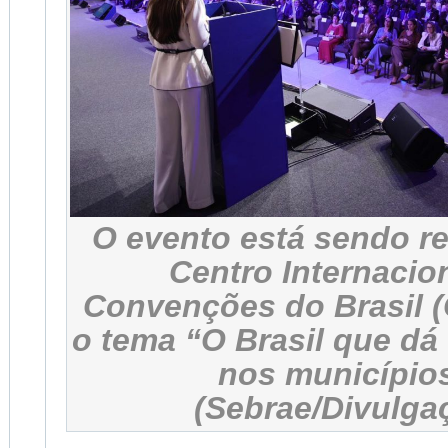
O evento está sendo re
Centro Internacio
Convenções do Brasil 
o tema “O Brasil que dá
nos município
(Sebrae/Divulga